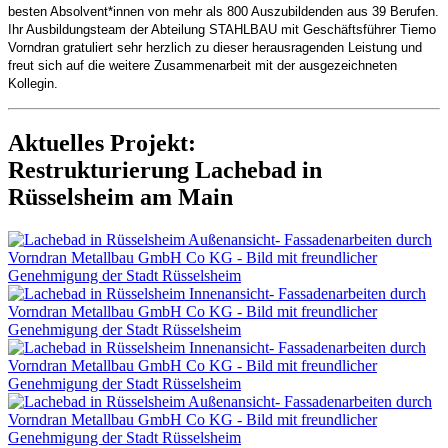
besten Absolvent*innen von mehr als 800 Auszubildenden aus 39 Berufen.
Ihr Ausbildungsteam der Abteilung STAHLBAU mit Geschäftsführer Tiemo
Vorndran gratuliert sehr herzlich zu dieser herausragenden Leistung und
freut sich auf die weitere Zusammenarbeit mit der ausgezeichneten
Kollegin.
Aktuelles Projekt:
Restrukturierung Lachebad in
Rüsselsheim am Main