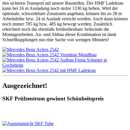
den sicheren Transport auf unsere Baustellen. Der HMF Ladekran
kann bei 16 m Ausladung noch stolze 1330 kg heben. Wird der
optionale, schwenkbare Zusatzarm angebaut, können bis zu 28 m
Arbeitshöhe bzw. 24 m Auslade erreicht werden. Auch dann können
noch immer 785 kg bzw. 485 kg bewegt werden. Zusätzlich
erleichtert noch die ebenfalls fernbedienbare Seilwinde die
Montagearbeiten. An- und Abbau dieser Kombination ist dank
Schnellkupplungen nur eine Sache von wenigen Minuten!
Ausgezeichnet!
SKF Prüfzentrum gewinnt Schönheitspreis