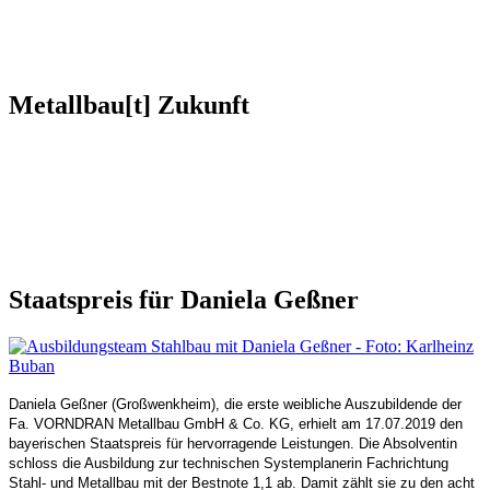
Metallbau[t] Zukunft
Staatspreis für Daniela Geßner
Daniela Geßner (Großwenkheim), die erste weibliche Auszubildende der
Fa. VORNDRAN Metallbau GmbH & Co. KG,
erhielt am 17.07.2019 den
bayerischen Staatspreis für hervorragende Leistungen.
Die Absolventin
schloss die Ausbildung zur technischen Systemplanerin Fachrichtung
Stahl- und Metallbau mit der Bestnote 1,1 ab.
Damit zählt sie zu den acht