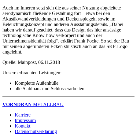
Auch im Inneren setzt sich die aus seiner Nutzung abgeleitete
aerodynamisch-fließende Gestaltung fort – etwa bei den
Akustikwandverkleidungen und Deckenspiegeln sowie im
Beleuchtungskonzept und anderen Ausstattungsdetails. „Dabei
haben wir darauf geachtet, dass das Design das hier ansässige
technologische Know-how verkörpert und auch der
Unternehmensidentität folgt“, erklärt Frank Focke. So sei der Bau
mit seinen abgerundeten Ecken stilistisch auch an das SKF-Logo
angelehnt.
Quelle: Mainpost, 06.11.2018
Unsere erbrachten Leistungen:
Komplette Außenhülle
alle Stahlbau- und Schlosserarbeiten
VORNDRAN
METALLBAU
Karriere
Impressum
Kontakt
Datenschutzerklärung