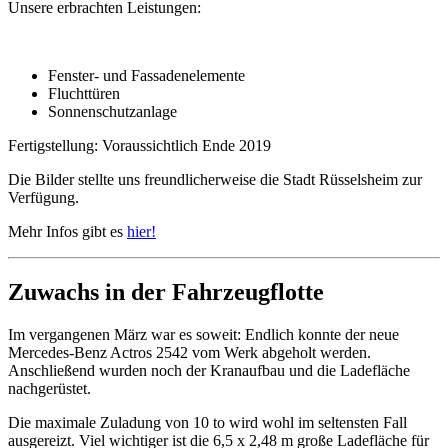
Unsere erbrachten Leistungen:
Fenster- und Fassadenelemente
Fluchttüren
Sonnenschutzanlage
Fertigstellung: Voraussichtlich Ende 2019
Die Bilder stellte uns freundlicherweise die Stadt Rüsselsheim zur
Verfügung.
Mehr Infos gibt es
hier!
Zuwachs in der Fahrzeugflotte
Im vergangenen März war es soweit: Endlich konnte der neue
Mercedes-Benz Actros 2542 vom Werk abgeholt werden.
Anschließend wurden noch der Kranaufbau und die Ladefläche
nachgerüstet.
Die maximale Zuladung von 10 to wird wohl im seltensten Fall
ausgereizt. Viel wichtiger ist die 6,5 x 2,48 m große Ladefläche für